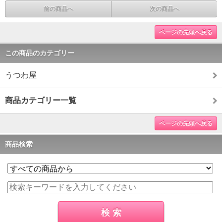
前の商品へ
次の商品へ
ページの先頭へ戻る
この商品のカテゴリー
うつわ屋
商品カテゴリー一覧
ページの先頭へ戻る
商品検索