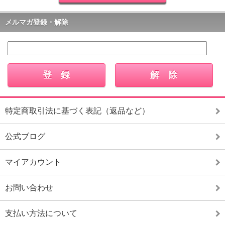
メルマガ登録・解除
特定商取引法に基づく表記（返品など）
公式ブログ
マイアカウント
お問い合わせ
支払い方法について