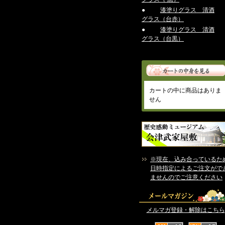
●
漆塗りグラス 清酒
グラス（台赤）
●
漆塗りグラス 清酒
グラス（台黒）
カートの中に商品はありま
せん
※現在、込み合っているた
日時指定によるご注文がで
ませんのでご注意ください
メルマガ登録・解除はこちら