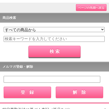
ページの先頭へ戻る
商品検索
メルマガ登録・解除