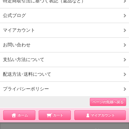
特定商取引法に基づく表記（返品など）
公式ブログ
マイアカウント
お問い合わせ
支払い方法について
配送方法･送料について
プライバシーポリシー
ページの先頭へ戻る
ホーム
カート
マイアカウント