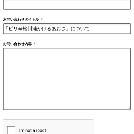
お問い合わせタイトル
＊
お問い合わせ内容
＊