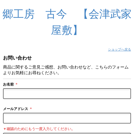
郷工房 古今 【会津武家
屋敷】
ショップへ戻る
お問い合わせ
商品に関するご意見ご感想、お問い合わせなど、こちらのフォーム
よりお気軽にお尋ねください。
お名前
＊
メールアドレス
＊
▼確認のためにもう一度入力してください。