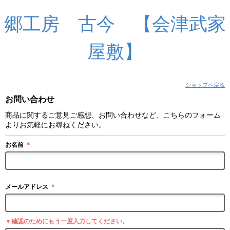
郷工房 古今 【会津武家
屋敷】
ショップへ戻る
お問い合わせ
商品に関するご意見ご感想、お問い合わせなど、こちらのフォーム
よりお気軽にお尋ねください。
お名前
＊
メールアドレス
＊
▼確認のためにもう一度入力してください。