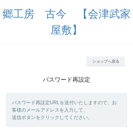
郷工房 古今 【会津武家
屋敷】
ショップへ戻る
パスワード再設定
パスワード再設定URLを送付いたしますので、お
客様のメールアドレスを入力して、
送信ボタンをクリックしてください。