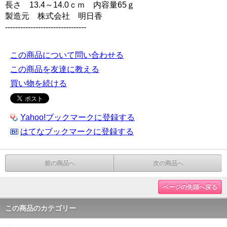
長さ 13.4～14.0ｃｍ 内容量65ｇ
製造元 株式会社 明日香
--------------------------------
この商品について問い合わせる
この商品を友達に教える
買い物を続ける
Yahoo!ブックマークに登録する
はてなブックマークに登録する
前の商品へ
次の商品へ
ページの先頭へ戻る
この商品のカテゴリー