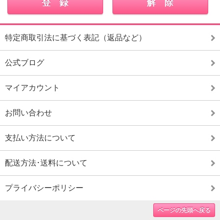
特定商取引法に基づく表記（返品など）
公式ブログ
マイアカウント
お問い合わせ
支払い方法について
配送方法･送料について
プライバシーポリシー
ページの先頭へ戻る