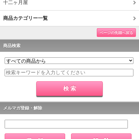
十二ヶ月屋
商品カテゴリー一覧
ページの先頭へ戻る
商品検索
メルマガ登録・解除